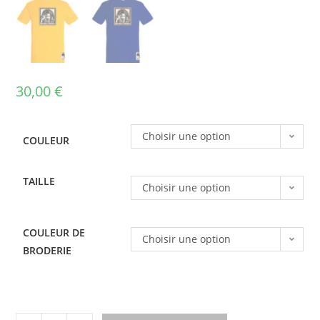
30,00
€
Choisir une option
COULEUR
TAILLE
Choisir une option
COULEUR DE
Choisir une option
BRODERIE