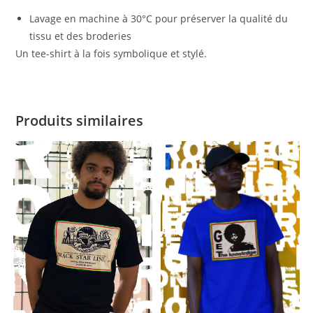
Lavage en machine à 30°C pour préserver la qualité du
tissu et des broderies
Un tee-shirt à la fois symbolique et stylé.
Produits similaires