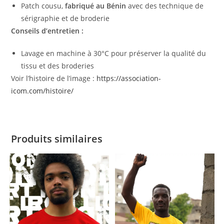
Patch cousu,
fabriqué au Bénin
avec des technique de
sérigraphie et de broderie
Conseils d’entretien :
Lavage en machine à 30°C pour préserver la qualité du
tissu et des broderies
Voir l’histoire de l’image :
https://association-
icom.com/histoire/
Produits similaires