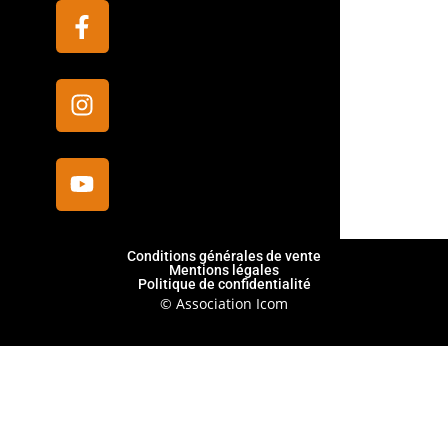
Conditions générales de vente
Mentions légales
Politique de confidentialité
© Association Icom