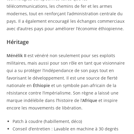
télécommunications, les chemins de fer et les armes
modernes, tout en renforçant l’administration centrale du
pays. Il a également encouragé les échanges commerciaux
avec d’autres pays pour améliorer l’économie éthiopienne.
Héritage
Ménélik II
est vénéré non seulement pour ses exploits
militaires, mais aussi pour son rôle en tant que visionnaire
qui a su protéger l’indépendance de son pays tout en
favorisant le développement. Il est une source de fierté
nationale en
Éthiopie
et un symbole pan-africain de la
résistance contre l’impérialisme. Son règne a laissé une
marque indélébile dans l’histoire de l’
Afrique
et inspire
encore les mouvements de libération.
Patch à coudre (habillement, déco)
Conseil d’entretien : Lavable en machine à 30 degrés