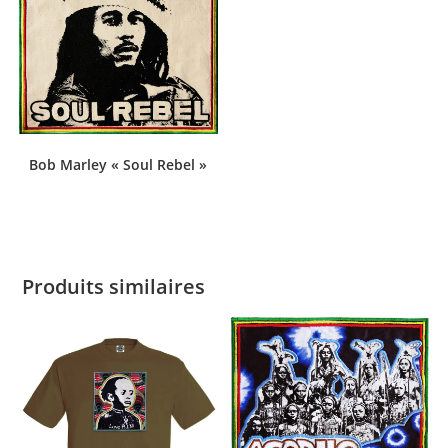
Bob Marley « Soul Rebel »
Produits similaires