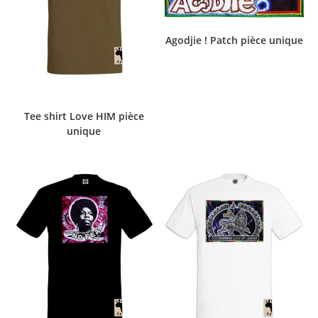
Agodjie ! Patch pièce unique
Tee shirt Love HIM pièce
unique