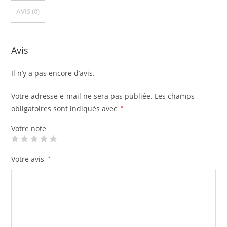
AVIS (0)
Avis
Il n’y a pas encore d’avis.
Votre adresse e-mail ne sera pas publiée.
Les champs
obligatoires sont indiqués avec
*
Votre note
Votre avis
*