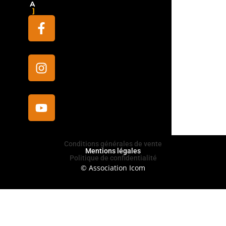
A
Conditions générales de vente
Mentions légales
Politique de confidentialité
© Association Icom