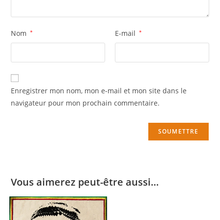
Nom
*
E-mail
*
Enregistrer mon nom, mon e-mail et mon site dans le
navigateur pour mon prochain commentaire.
Vous aimerez peut-être aussi…